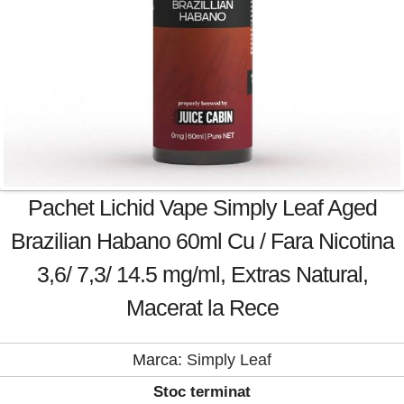
Pachet Lichid Vape Simply Leaf Aged
Brazilian Habano 60ml Cu / Fara Nicotina
3,6/ 7,3/ 14.5 mg/ml, Extras Natural,
Macerat la Rece
Marca:
Simply Leaf
Stoc terminat