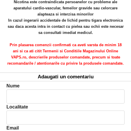
Nicotina este contraindicata persoanelor cu probleme ale
aparatului cardio-vascular, femeilor gravide sau celorcare
alapteaza si interzisa minorilor
In cazul ingerarii accidentale de lichid pentru tigara electronica
sau daca acesta intra in contact cu pielea sau ochii este necesar
sa consultati imediat medicul.
Prin plasarea comenzii confirmati ca aveti varsta de minim 18
ani si ca ati citit Termenii si Conditiile Magazinului Online
VAPS.ro, descrierile produselor comandate, precum si toate
recomandarile / atentionarile cu privire la produsele comandate.
Adaugati un comentariu
Nume
Localitate
Email