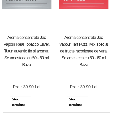
Aroma concentrata Jac
Aroma concentrata Jac
Vapour Real Tobacco Silver,
Vapour Tart Fuzz, Mix special
Tutun autentic fin si aromat,
de fructe racoritoare de vara,
Se amesteca cu 50 - 60 ml
Se amesteca cu 50 - 60 ml
Baza
Baza
Pret: 39.90 Lei
Pret: 39.90 Lei
Stoc
Stoc
terminat
terminat