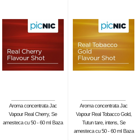
Aroma concentrata Jac
Aroma concentrata Jac
Vapour Real Cherry, Se
Vapour Real Tobacco Gold,
amesteca cu 50 - 60 ml Baza
Tutun tare, intens, Se
amesteca cu 50 - 60 ml Baza