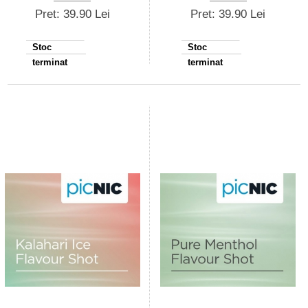
Pret: 39.90 Lei
Pret: 39.90 Lei
Stoc
Stoc
terminat
terminat