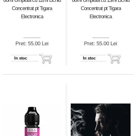
60ml Umpluta cu 12ml Lichid
60ml Umpluta cu 13ml Lichid
Concentrat pt Tigara
Concentrat pt Tigara
Electronica
Electronica
Pret: 55.00 Lei
Pret: 55.00 Lei
In stoc
In stoc