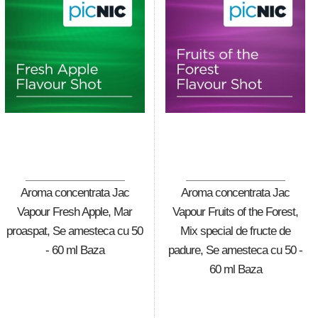
Aroma concentrata Jac
Aroma concentrata Jac
Vapour Fresh Apple, Mar
Vapour Fruits of the Forest,
proaspat, Se amesteca cu 50
Mix special de fructe de
- 60 ml Baza
padure, Se amesteca cu 50 -
60 ml Baza