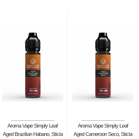
Aroma Vape Simply Leaf
Aroma Vape Simply Leaf
Aged Brazilian Habano, Sticla
Aged Cameroon Seco, Sticla