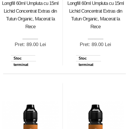
Longfill 60ml Umpluta cu 15ml
Longfill 60ml Umpluta cu 15ml
Lichid Concentrat Extras din
Lichid Concentrat Extras din
Tutun Organic, Macerat la
Tutun Organic, Macerat la
Rece
Rece
Pret: 89.00 Lei
Pret: 89.00 Lei
Stoc
Stoc
terminat
terminat