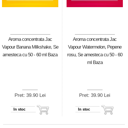
Aroma concentrata Jac
Aroma concentrata Jac
Vapour Banana Milkshake, Se
Vapour Watermelon, Pepene
amesteca cu 50 - 60 ml Baza
rosu, Se amesteca cu 50 - 60
ml Baza
Pret: 39.90 Lei
Pret: 39.90 Lei
In stoc
In stoc