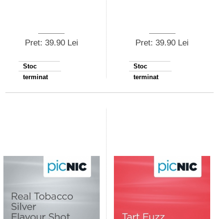
Pret: 39.90 Lei
Pret: 39.90 Lei
Stoc
Stoc
terminat
terminat