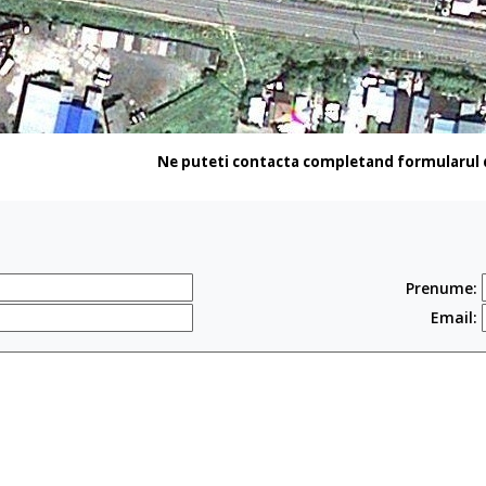
Ne puteti contacta completand formularul d
Prenume:
Email: