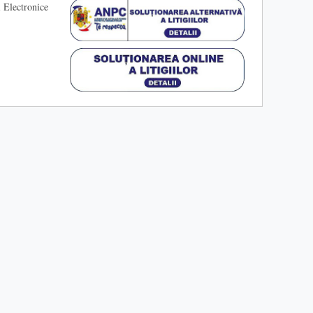
 Electronice