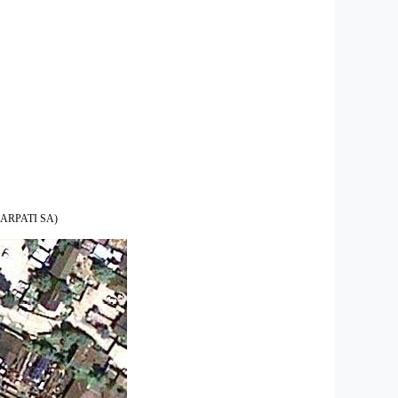
UT CARPATI SA)