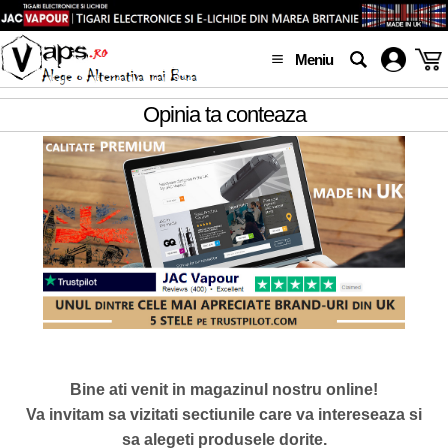
Meniu
Opinia ta conteaza
Bine ati venit in magazinul nostru online!
Va invitam sa vizitati sectiunile care va intereseaza si
sa alegeti produsele dorite.