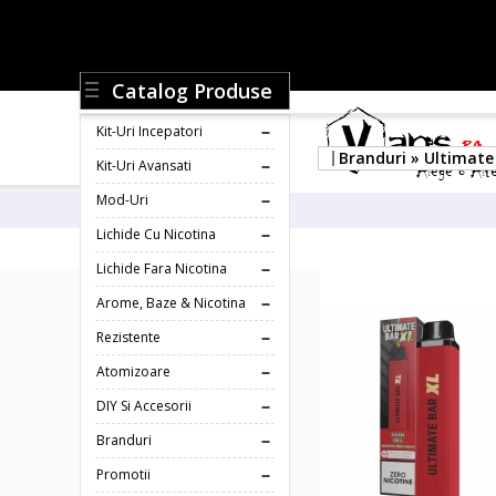
Catalog Produse
Kit-Uri Incepatori
Branduri » Ultimate
Kit-Uri Avansati
Mod-Uri
Lichide Cu Nicotina
Lichide Fara Nicotina
Arome, Baze & Nicotina
Rezistente
Atomizoare
DIY Si Accesorii
Branduri
Promotii