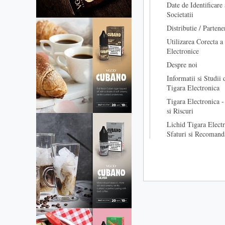
Date de Identificare 
Societatii
Distributie / Partene
Utilizarea Corecta a
Electronice
Despre noi
Informatii si Studii 
Tigara Electronica
Tigara Electronica -
si Riscuri
Lichid Tigara Electr
Sfaturi si Recomand