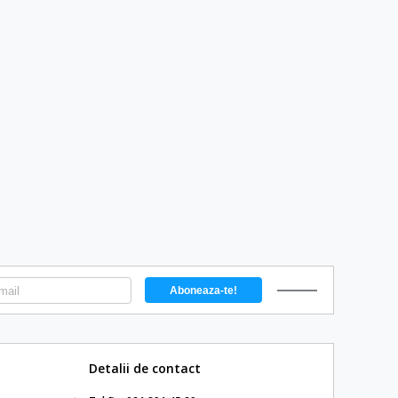
Detalii de contact