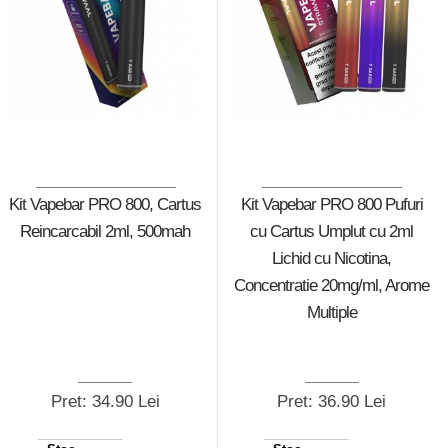
Kit Vapebar PRO 800, Cartus
Kit Vapebar PRO 800 Pufuri
Reincarcabil 2ml, 500mah
cu Cartus Umplut cu 2ml
Lichid cu Nicotina,
Concentratie 20mg/ml, Arome
Multiple
Pret: 34.90 Lei
Pret: 36.90 Lei