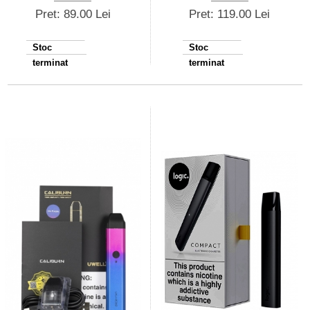
Pret: 89.00 Lei
Pret: 119.00 Lei
Stoc
Stoc
terminat
terminat