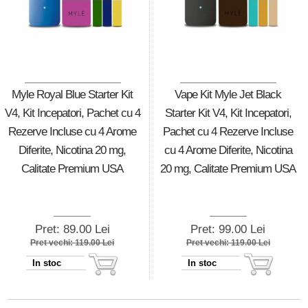
Myle Royal Blue Starter Kit
Vape Kit Myle Jet Black
V4, Kit Incepatori, Pachet cu 4
Starter Kit V4, Kit Incepatori,
Rezerve Incluse cu 4 Arome
Pachet cu 4 Rezerve Incluse
Diferite, Nicotina 20 mg,
cu 4 Arome Diferite, Nicotina
Calitate Premium USA
20 mg, Calitate Premium USA
Pret: 89.00 Lei
Pret: 99.00 Lei
Pret vechi: 119.00 Lei
Pret vechi: 119.00 Lei
In stoc
In stoc