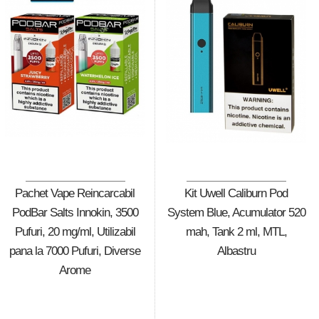
Pachet Vape Reincarcabil
Kit Uwell Caliburn Pod
PodBar Salts Innokin, 3500
System Blue, Acumulator 520
Pufuri, 20 mg/ml, Utilizabil
mah, Tank 2 ml, MTL,
pana la 7000 Pufuri, Diverse
Albastru
Arome