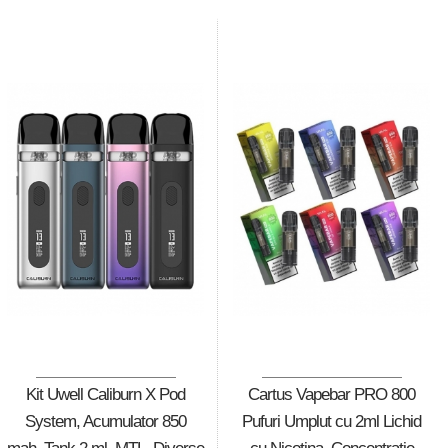
Kit Uwell Caliburn X Pod
Cartus Vapebar PRO 800
System, Acumulator 850
Pufuri Umplut cu 2ml Lichid