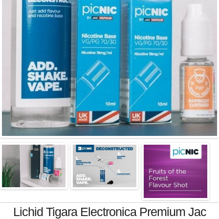
Lichid Tigara Electronica Premium Jac