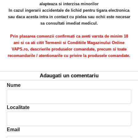
alapteaza si interzisa minorilor
In cazul ingerarii accidentale de lichid pentru tigara electronica
sau daca acesta intra in contact cu pielea sau ochii este necesar
sa consultati imediat medicul.
Prin plasarea comenzii confirmati ca aveti varsta de minim 18
ani si ca ati citit Termenii si Conditiile Magazinului Online
VAPS.ro, descrierile produselor comandate, precum si toate
recomandarile / atentionarile cu privire la produsele comandate.
Adaugati un comentariu
Nume
Localitate
Email