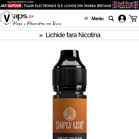
Meniu
»
Lichide fara Nicotina