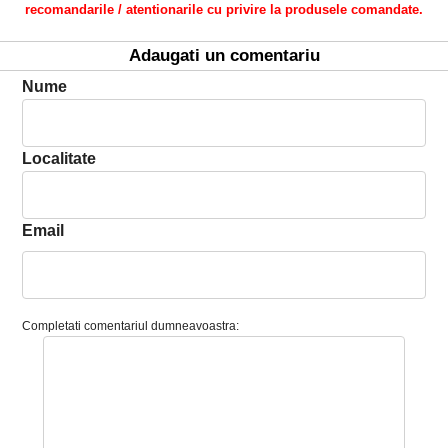
recomandarile / atentionarile cu privire la produsele comandate.
Adaugati un comentariu
Nume
Localitate
Email
Completati comentariul dumneavoastra: