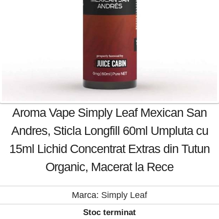
Aroma Vape Simply Leaf Mexican San
Andres, Sticla Longfill 60ml Umpluta cu
15ml Lichid Concentrat Extras din Tutun
Organic, Macerat la Rece
Marca:
Simply Leaf
Stoc terminat